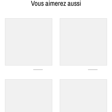
Vous aimerez aussi