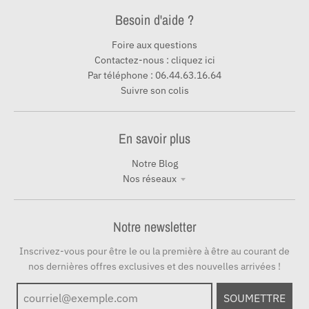
Besoin d'aide ?
Foire aux questions
Contactez-nous : cliquez ici
Par téléphone : 06.44.63.16.64
Suivre son colis
En savoir plus
Notre Blog
Nos réseaux
Notre newsletter
Inscrivez-vous pour être le ou la première à être au courant de
nos dernières offres exclusives et des nouvelles arrivées !
SOUMETTRE