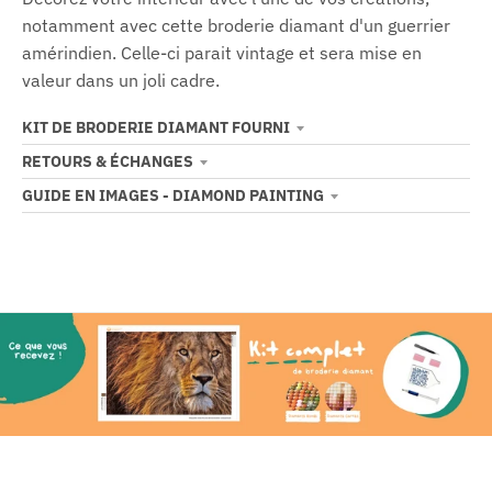
notamment avec cette broderie diamant d'un guerrier
amérindien. Celle-ci parait vintage et sera mise en
valeur dans un joli cadre.
KIT DE BRODERIE DIAMANT FOURNI
RETOURS & ÉCHANGES
GUIDE EN IMAGES - DIAMOND PAINTING