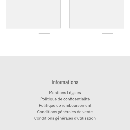
Informations
Mentions Légales
Politique de confidentialité
Politique de remboursement
Conditions générales de vente
Conditions générales d'utilisation