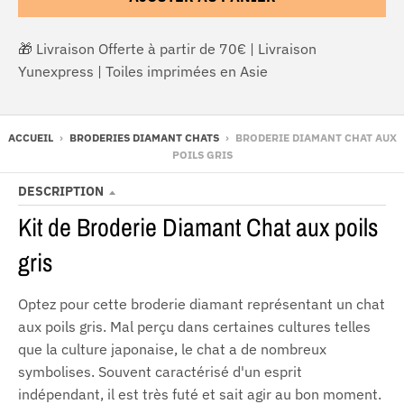
🎁 Livraison Offerte à partir de 70€ | Livraison
Yunexpress | Toiles imprimées en Asie
ACCUEIL
›
BRODERIES DIAMANT CHATS
›
BRODERIE DIAMANT CHAT AUX
POILS GRIS
DESCRIPTION
Kit de Broderie Diamant Chat aux poils
gris
Optez pour cette broderie diamant représentant un chat
aux poils gris.
Mal perçu dans certaines cultures telles
que la culture japonaise, le chat a de nombreux
symbolises.
Souvent caractérisé d'un esprit
indépendant, il est très futé et sait agir au bon moment.