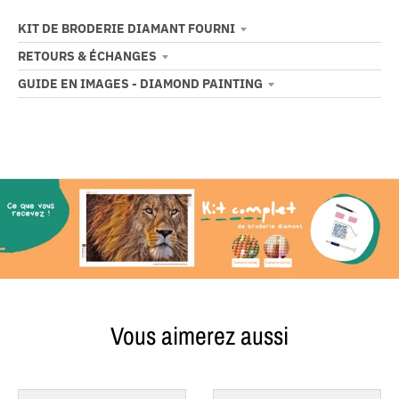
KIT DE BRODERIE DIAMANT FOURNI
RETOURS & ÉCHANGES
GUIDE EN IMAGES - DIAMOND PAINTING
Vous aimerez aussi