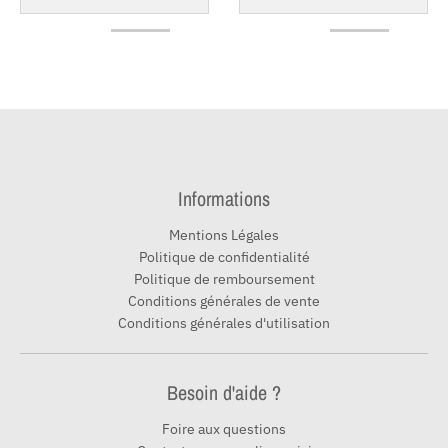
Informations
Mentions Légales
Politique de confidentialité
Politique de remboursement
Conditions générales de vente
Conditions générales d'utilisation
Besoin d'aide ?
Foire aux questions