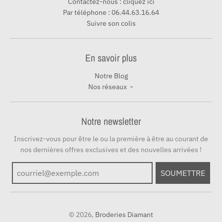
Contactez-nous : cliquez ici
Par téléphone : 06.44.63.16.64
Suivre son colis
En savoir plus
Notre Blog
Nos réseaux
Notre newsletter
Inscrivez-vous pour être le ou la première à être au courant de
nos dernières offres exclusives et des nouvelles arrivées !
SOUMETTRE
© 2026,
Broderies Diamant