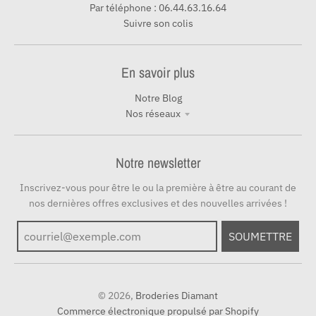
Par téléphone : 06.44.63.16.64
Suivre son colis
En savoir plus
Notre Blog
Nos réseaux
Notre newsletter
Inscrivez-vous pour être le ou la première à être au courant de
nos dernières offres exclusives et des nouvelles arrivées !
SOUMETTRE
© 2026,
Broderies Diamant
Commerce électronique propulsé par Shopify