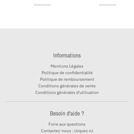
Informations
Mentions Légales
Politique de confidentialité
Politique de remboursement
Conditions générales de vente
Conditions générales d'utilisation
Besoin d'aide ?
Foire aux questions
Contactez-nous : cliquez ici