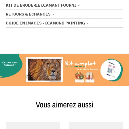
KIT DE BRODERIE DIAMANT FOURNI
RETOURS & ÉCHANGES
GUIDE EN IMAGES - DIAMOND PAINTING
Vous aimerez aussi