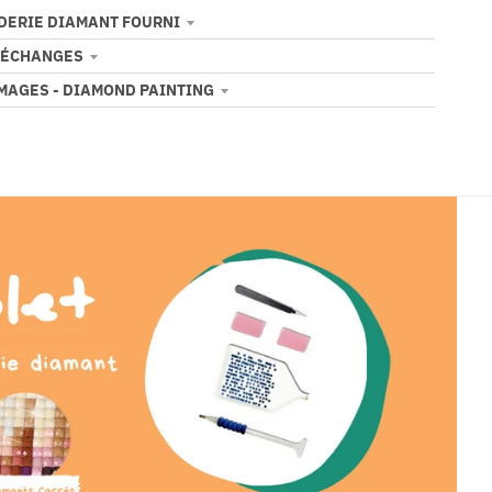
ODERIE DIAMANT FOURNI
 ÉCHANGES
IMAGES - DIAMOND PAINTING