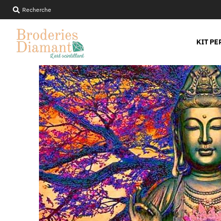
Recherche
KIT PE