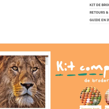
KIT DE BR
RETOURS &
GUIDE EN 