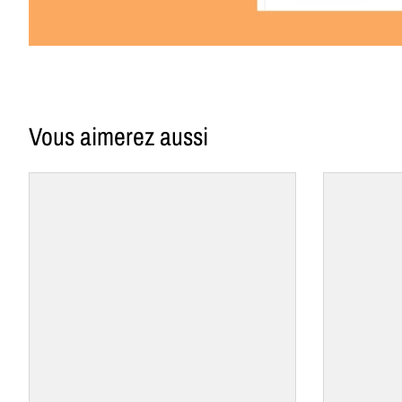
Vous aimerez aussi