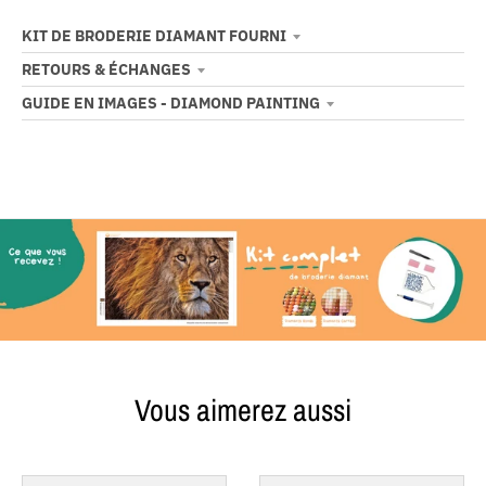
KIT DE BRODERIE DIAMANT FOURNI
RETOURS & ÉCHANGES
GUIDE EN IMAGES - DIAMOND PAINTING
Vous aimerez aussi