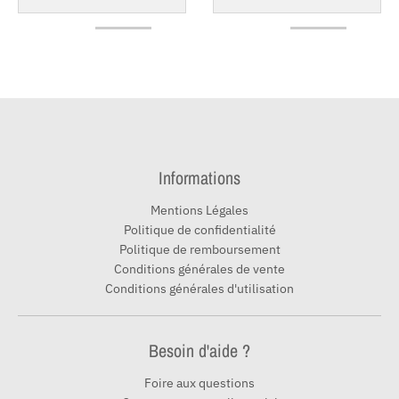
Informations
Mentions Légales
Politique de confidentialité
Politique de remboursement
Conditions générales de vente
Conditions générales d'utilisation
Besoin d'aide ?
Foire aux questions