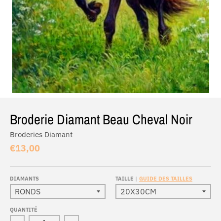
Broderie Diamant Beau Cheval Noir
Broderies Diamant
€13,00
DIAMANTS
TAILLE
GUIDE DES TAILLES
QUANTITÉ