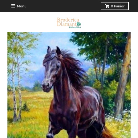
Menu
0
Panier