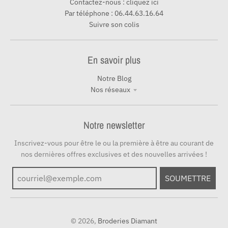
Contactez-nous : cliquez ici
Par téléphone : 06.44.63.16.64
Suivre son colis
En savoir plus
Notre Blog
Nos réseaux
Notre newsletter
Inscrivez-vous pour être le ou la première à être au courant de
nos dernières offres exclusives et des nouvelles arrivées !
SOUMETTRE
© 2026,
Broderies Diamant