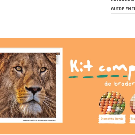
GUIDE EN 