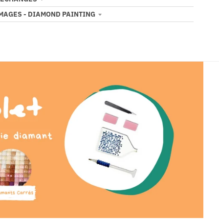
IMAGES - DIAMOND PAINTING