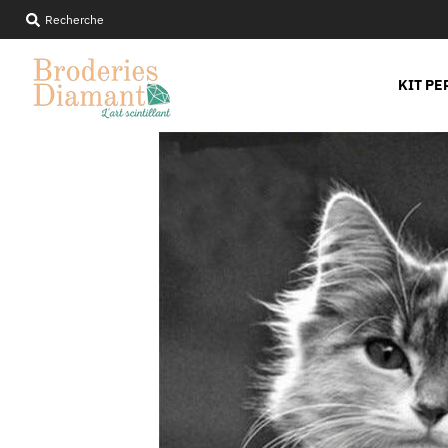
Recherche
KIT PE