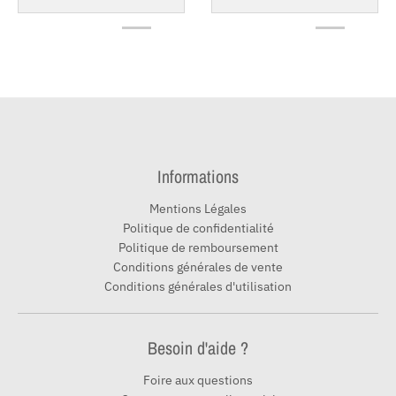
Informations
Mentions Légales
Politique de confidentialité
Politique de remboursement
Conditions générales de vente
Conditions générales d'utilisation
Besoin d'aide ?
Foire aux questions