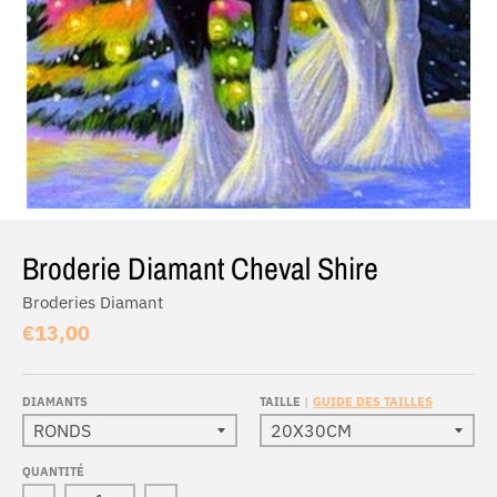
Broderie Diamant Cheval Shire
Broderies Diamant
€13,00
DIAMANTS
TAILLE
GUIDE DES TAILLES
QUANTITÉ