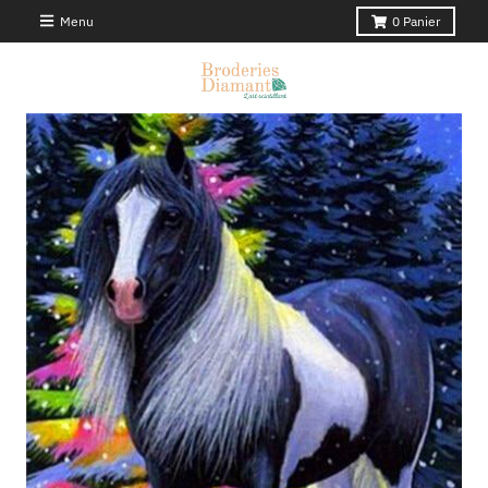
Menu
0
Panier