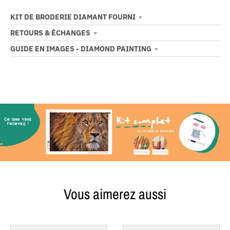
KIT DE BRODERIE DIAMANT FOURNI
RETOURS & ÉCHANGES
GUIDE EN IMAGES - DIAMOND PAINTING
Vous aimerez aussi