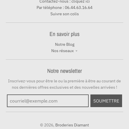
Contactez-nous : cliquez ici
Par téléphone : 06.44.63.16.64
Suivre son colis
En savoir plus
Notre Blog
Nos réseaux
Notre newsletter
Inscrivez-vous pour être le ou la première à être au courant de
nos dernières offres exclusives et des nouvelles arrivées !
SOUMETTRE
© 2026,
Broderies Diamant