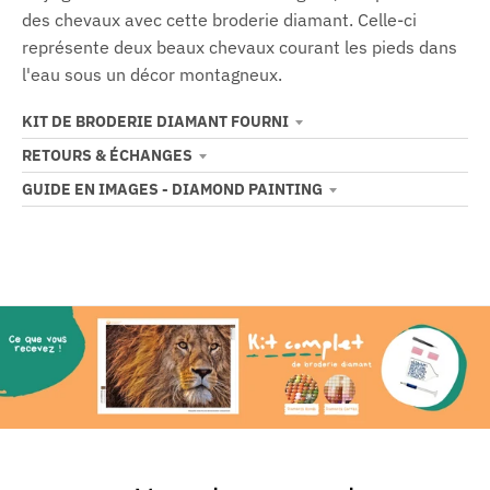
des chevaux avec cette broderie diamant. Celle-ci
représente deux beaux chevaux courant les pieds dans
l'eau sous un décor montagneux.
KIT DE BRODERIE DIAMANT FOURNI
RETOURS & ÉCHANGES
GUIDE EN IMAGES - DIAMOND PAINTING