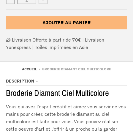
AJOUTER AU PANIER
🎁 Livraison Offerte à partir de 70€ | Livraison
Yunexpress | Toiles imprimées en Asie
ACCUEIL
›
BRODERIE DIAMANT CIEL MULTICOLORE
DESCRIPTION
Broderie Diamant Ciel Multicolore
Vous qui avez l'esprit créatif et aimez vous servir de vos
mains pour créer, cette broderie diamant au ciel
multicolore est faite pour vous. Vous pouvez réaliser
cette oeuvre d'art et l'offrir à un proche ou la garder