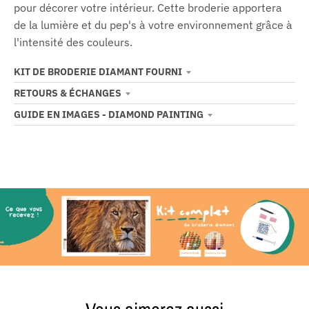
pour décorer votre intérieur. Cette broderie apportera
de la lumière et du pep's à votre environnement grâce à
l'intensité des couleurs.
KIT DE BRODERIE DIAMANT FOURNI
RETOURS & ÉCHANGES
GUIDE EN IMAGES - DIAMOND PAINTING