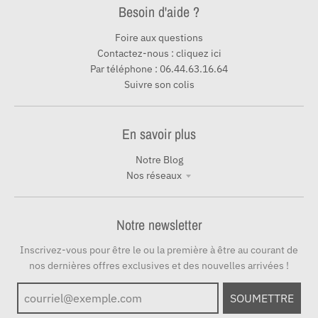
Besoin d'aide ?
Foire aux questions
Contactez-nous : cliquez ici
Par téléphone : 06.44.63.16.64
Suivre son colis
En savoir plus
Notre Blog
Nos réseaux
Notre newsletter
Inscrivez-vous pour être le ou la première à être au courant de
nos dernières offres exclusives et des nouvelles arrivées !
SOUMETTRE