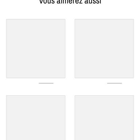
Vous aimerez aussi