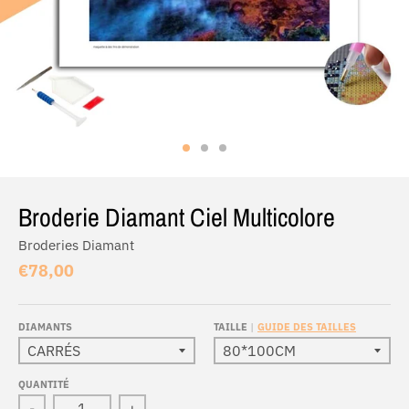
Broderie Diamant Ciel Multicolore
Broderies Diamant
€78,00
DIAMANTS
TAILLE
GUIDE DES TAILLES
QUANTITÉ
-
+