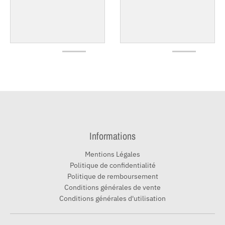
Informations
Mentions Légales
Politique de confidentialité
Politique de remboursement
Conditions générales de vente
Conditions générales d'utilisation