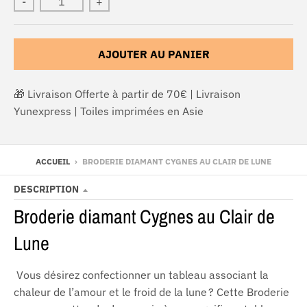
-
+
AJOUTER AU PANIER
🎁 Livraison Offerte à partir de 70€ | Livraison
Yunexpress | Toiles imprimées en Asie
ACCUEIL
›
BRODERIE DIAMANT CYGNES AU CLAIR DE LUNE
DESCRIPTION
Broderie diamant Cygnes au Clair de
Lune
Vous désirez confectionner un tableau associant la
chaleur de l’amour et le froid de la lune ? Cette Broderie