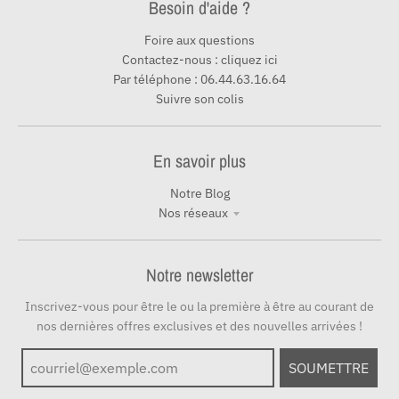
Besoin d'aide ?
Foire aux questions
Contactez-nous : cliquez ici
Par téléphone : 06.44.63.16.64
Suivre son colis
En savoir plus
Notre Blog
Nos réseaux
Notre newsletter
Inscrivez-vous pour être le ou la première à être au courant de
nos dernières offres exclusives et des nouvelles arrivées !
SOUMETTRE