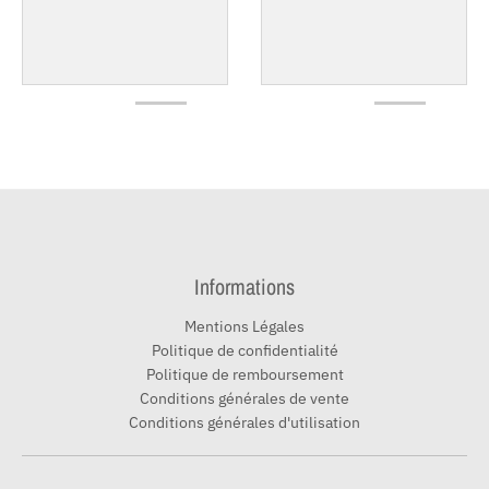
Informations
Mentions Légales
Politique de confidentialité
Politique de remboursement
Conditions générales de vente
Conditions générales d'utilisation