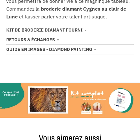
vous permettra de donner vie à ce magnifique tableau.
Commandez la
broderie diamant
Cygnes au clair de
Lune
et laisser parler votre talent artistique.
KIT DE BRODERIE DIAMANT FOURNI
RETOURS & ÉCHANGES
GUIDE EN IMAGES - DIAMOND PAINTING
Vous aimerez aussi