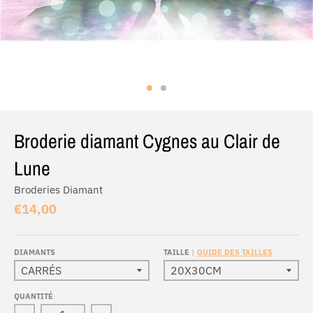
Broderie diamant Cygnes au Clair de
Lune
Broderies Diamant
€14,00
DIAMANTS
TAILLE
GUIDE DES TAILLES
QUANTITÉ