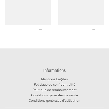
Informations
Mentions Légales
Politique de confidentialité
Politique de remboursement
Conditions générales de vente
Conditions générales d'utilisation