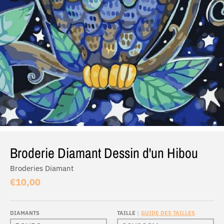
Broderie Diamant Dessin d'un Hibou
Broderies Diamant
€10,00
DIAMANTS
TAILLE
GUIDE DES TAILLES