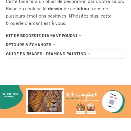
Cette toile fera un objet de décoration dans votre salon.
Riche en couleur, le
dessin
de ce
hibou
transmet
plusieurs émotions positives. N’hésitez plus, cette
broderie diamant est à vous.
KIT DE BRODERIE DIAMANT FOURNI
RETOURS & ÉCHANGES
GUIDE EN IMAGES - DIAMOND PAINTING