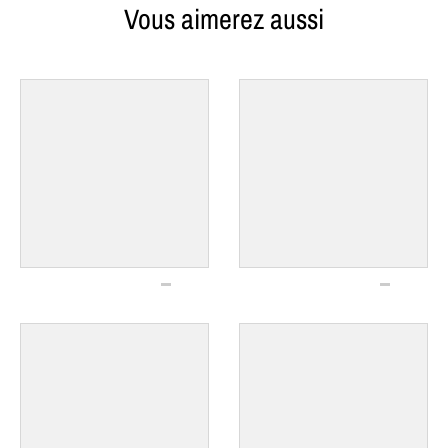
Vous aimerez aussi