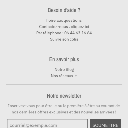
Besoin d'aide ?
Foire aux questions
Contactez-nous : cliquez ici
Par téléphone : 06.44.63.16.64
Suivre son colis
En savoir plus
Notre Blog
Nos réseaux
Notre newsletter
Inscrivez-vous pour être le ou la première à être au courant de
nos dernières offres exclusives et des nouvelles arrivées !
SOUMETTRE