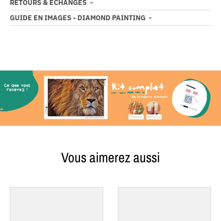
RETOURS & ÉCHANGES
GUIDE EN IMAGES - DIAMOND PAINTING
Vous aimerez aussi