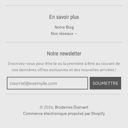
En savoir plus
Notre Blog
Nos réseaux
Notre newsletter
Inscrivez-vous pour être le ou la première à être au courant de
nos dernières offres exclusives et des nouvelles arrivées !
SOUMETTRE
© 2026,
Broderies Diamant
Commerce électronique propulsé par Shopify