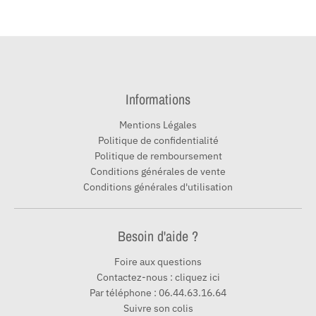
Informations
Mentions Légales
Politique de confidentialité
Politique de remboursement
Conditions générales de vente
Conditions générales d'utilisation
Besoin d'aide ?
Foire aux questions
Contactez-nous : cliquez ici
Par téléphone : 06.44.63.16.64
Suivre son colis