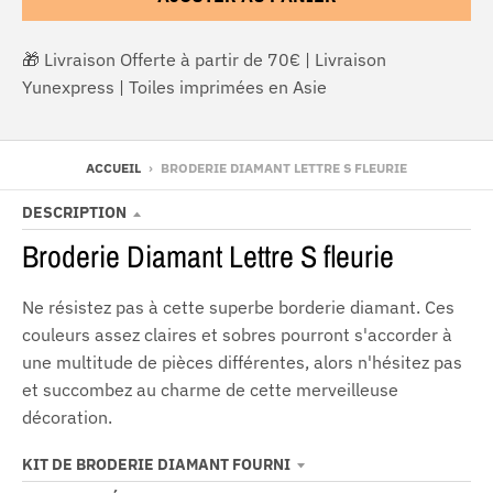
🎁 Livraison Offerte à partir de 70€ | Livraison
Yunexpress | Toiles imprimées en Asie
ACCUEIL
›
BRODERIE DIAMANT LETTRE S FLEURIE
DESCRIPTION
Broderie Diamant Lettre S fleurie
Ne résistez pas à cette superbe borderie diamant. Ces
couleurs assez claires et sobres pourront s'accorder à
une multitude de pièces différentes, alors n'hésitez pas
et succombez au charme de cette merveilleuse
décoration.
KIT DE BRODERIE DIAMANT FOURNI