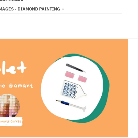
IMAGES - DIAMOND PAINTING