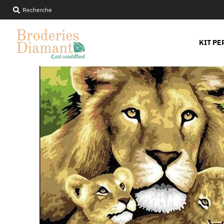
Recherche
KIT PE