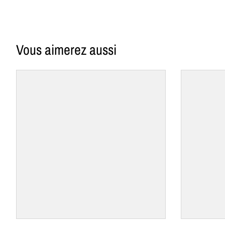
Vous aimerez aussi