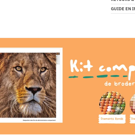
GUIDE EN 