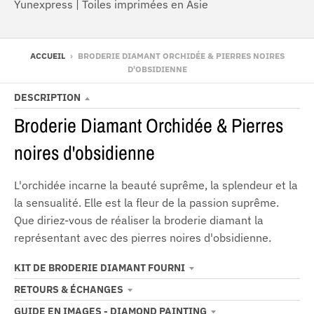
Yunexpress | Toiles imprimées en Asie
ACCUEIL
›
BRODERIE DIAMANT ORCHIDÉE & PIERRES NOIRES
D'OBSIDIENNE
DESCRIPTION
Broderie Diamant Orchidée & Pierres
noires d'obsidienne
L'orchidée incarne la beauté suprême, la splendeur et la
la sensualité. Elle est la fleur de la passion suprême.
Que diriez-vous de réaliser la broderie diamant la
représentant avec des pierres noires d'obsidienne.
KIT DE BRODERIE DIAMANT FOURNI
RETOURS & ÉCHANGES
GUIDE EN IMAGES - DIAMOND PAINTING