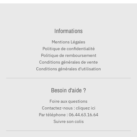
Informations
Mentions Légales
Politique de confidentialité
Politique de remboursement
Conditions générales de vente
Conditions générales d'utilisation
Besoin d'aide ?
Foire aux questions
Contactez-nous : cliquez ici
Par téléphone : 06.44.63.16.64
Suivre son colis