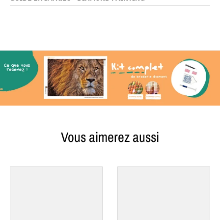
Vous aimerez aussi