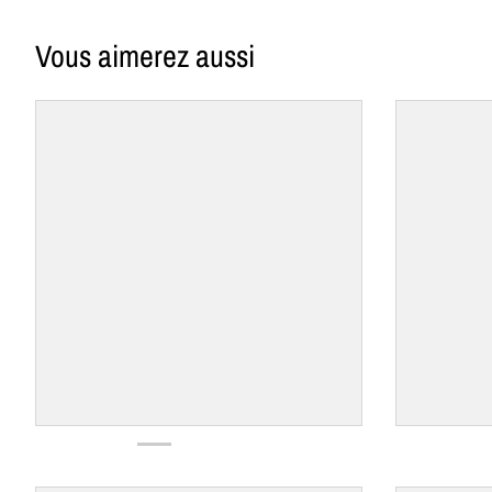
Vous aimerez aussi