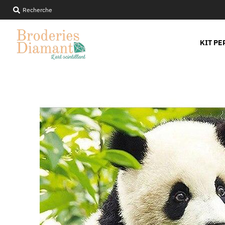
Recherche
KIT PE