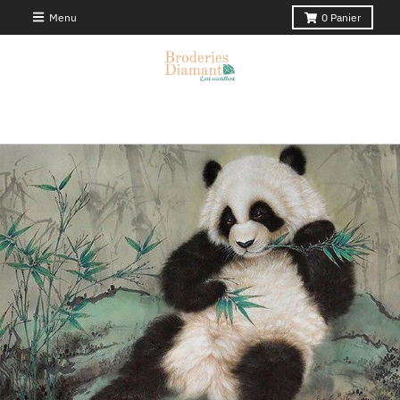
Menu
0
Panier