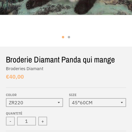
Broderie Diamant Panda qui mange
Broderies Diamant
€40,00
COLOR
SIZE
QUANTITÉ
-
+