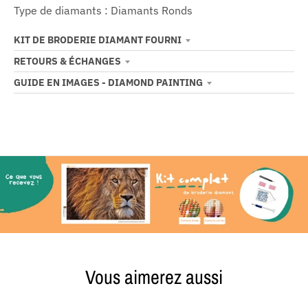
Type de diamants : Diamants Ronds
KIT DE BRODERIE DIAMANT FOURNI
RETOURS & ÉCHANGES
GUIDE EN IMAGES - DIAMOND PAINTING
Vous aimerez aussi