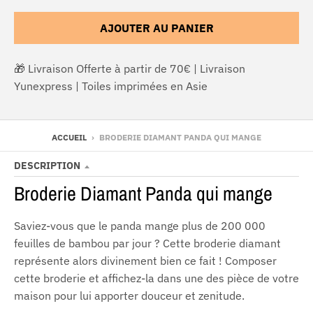
AJOUTER AU PANIER
🎁 Livraison Offerte à partir de 70€ | Livraison
Yunexpress | Toiles imprimées en Asie
ACCUEIL
›
BRODERIE DIAMANT PANDA QUI MANGE
DESCRIPTION
Broderie Diamant Panda qui mange
Saviez-vous que le panda mange plus de 200 000
feuilles de bambou par jour ? Cette broderie diamant
représente alors divinement bien ce fait ! Composer
cette broderie et affichez-la dans une des pièce de votre
maison pour lui apporter douceur et zenitude.