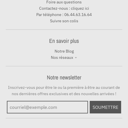
Foire aux questions
Contactez-nous : cliquez ici
Par téléphone : 06.44.63.16.64
Suivre son colis
En savoir plus
Notre Blog
Nos réseaux
Notre newsletter
Inscrivez-vous pour être le ou la première à être au courant de
nos dernières offres exclusives et des nouvelles arrivées !
SOUMETTRE