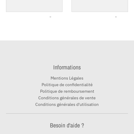
Informations
Mentions Légales
Politique de confidentialité
Politique de remboursement
Conditions générales de vente
Conditions générales d'utilisation
Besoin d'aide ?