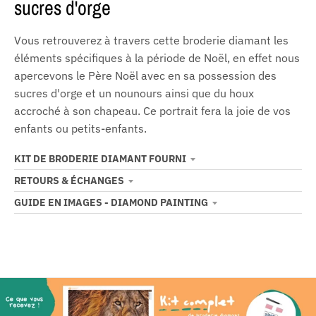
sucres d'orge
Vous retrouverez à travers cette broderie diamant les
éléments spécifiques à la période de Noël, en effet nous
apercevons le Père Noël avec en sa possession des
sucres d'orge et un nounours ainsi que du houx
accroché à son chapeau. Ce portrait fera la joie de vos
enfants ou petits-enfants.
KIT DE BRODERIE DIAMANT FOURNI
RETOURS & ÉCHANGES
GUIDE EN IMAGES - DIAMOND PAINTING