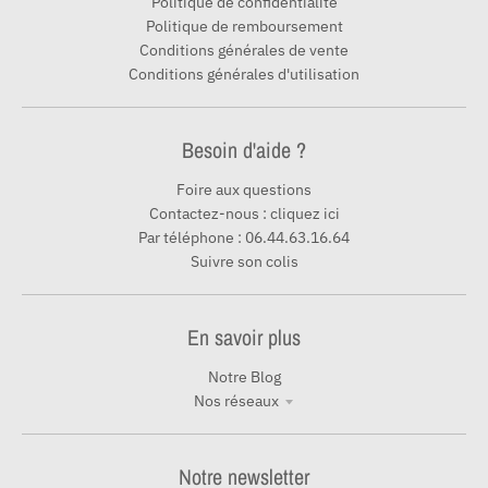
Politique de confidentialité
Politique de remboursement
Conditions générales de vente
Conditions générales d'utilisation
Besoin d'aide ?
Foire aux questions
Contactez-nous : cliquez ici
Par téléphone : 06.44.63.16.64
Suivre son colis
En savoir plus
Notre Blog
Nos réseaux
Notre newsletter