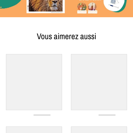
Vous aimerez aussi