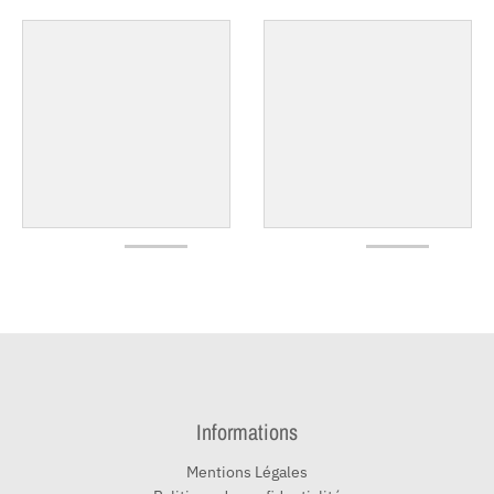
Informations
Mentions Légales