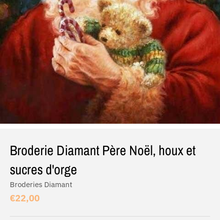
Broderie Diamant Père Noël, houx et
sucres d'orge
Broderies Diamant
€22,00