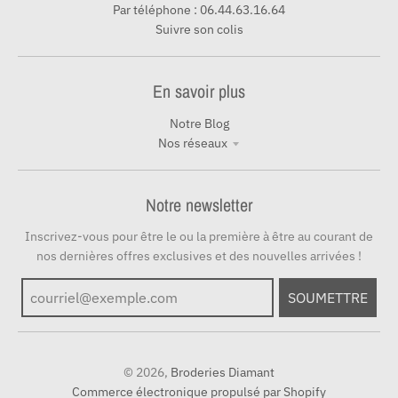
Par téléphone : 06.44.63.16.64
Suivre son colis
En savoir plus
Notre Blog
Nos réseaux
Notre newsletter
Inscrivez-vous pour être le ou la première à être au courant de
nos dernières offres exclusives et des nouvelles arrivées !
SOUMETTRE
© 2026,
Broderies Diamant
Commerce électronique propulsé par Shopify