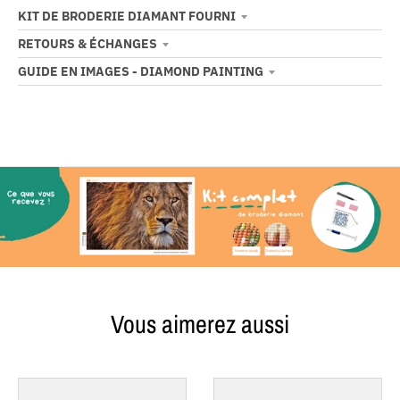
KIT DE BRODERIE DIAMANT FOURNI
RETOURS & ÉCHANGES
GUIDE EN IMAGES - DIAMOND PAINTING
Vous aimerez aussi