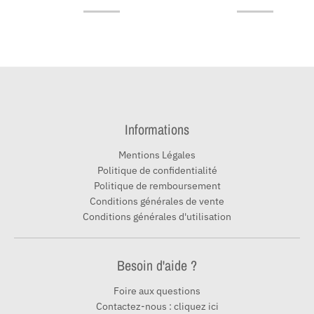
Informations
Mentions Légales
Politique de confidentialité
Politique de remboursement
Conditions générales de vente
Conditions générales d'utilisation
Besoin d'aide ?
Foire aux questions
Contactez-nous : cliquez ici