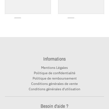
Informations
Mentions Légales
Politique de confidentialité
Politique de remboursement
Conditions générales de vente
Conditions générales d'utilisation
Besoin d'aide ?