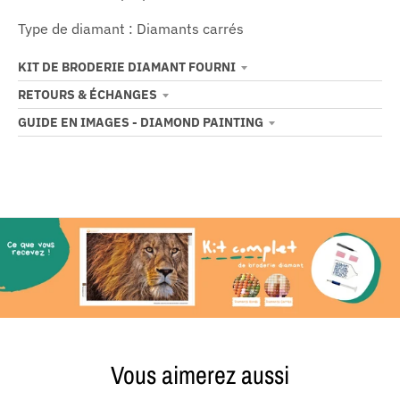
Type de diamant : Diamants carrés
KIT DE BRODERIE DIAMANT FOURNI
RETOURS & ÉCHANGES
GUIDE EN IMAGES - DIAMOND PAINTING
Vous aimerez aussi