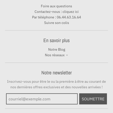
Foire aux questions
Contactez-nous : cliquez ici
Par téléphone : 06.44.63.16.64
Suivre son colis
En savoir plus
Notre Blog
Nos réseaux
Notre newsletter
Inscrivez-vous pour être le ou la première à être au courant de
nos dernières offres exclusives et des nouvelles arrivées !
SOUMETTRE