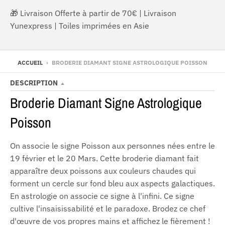
🎁 Livraison Offerte à partir de 70€ | Livraison
Yunexpress | Toiles imprimées en Asie
ACCUEIL
›
BRODERIE DIAMANT SIGNE ASTROLOGIQUE POISSON
DESCRIPTION
Broderie Diamant Signe Astrologique
Poisson
On associe le signe Poisson aux personnes nées entre le
19 février et le 20 Mars. Cette broderie diamant fait
apparaître deux poissons aux couleurs chaudes qui
forment un cercle sur fond bleu aux aspects galactiques.
En astrologie on associe ce signe à l'infini. Ce signe
cultive l'
insaisissabilité et le paradoxe. Brodez ce chef
d'œuvre de vos propres mains et affichez le fièrement !