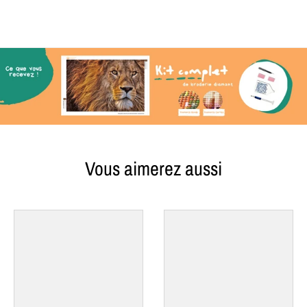
Vous aimerez aussi