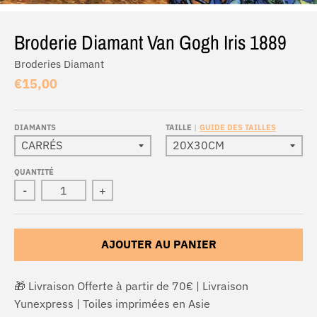
Broderie Diamant Van Gogh Iris 1889
Broderies Diamant
€15,00
DIAMANTS
TAILLE
GUIDE DES TAILLES
QUANTITÉ
-
+
AJOUTER AU PANIER
🎁 Livraison Offerte à partir de 70€ | Livraison
Yunexpress | Toiles imprimées en Asie