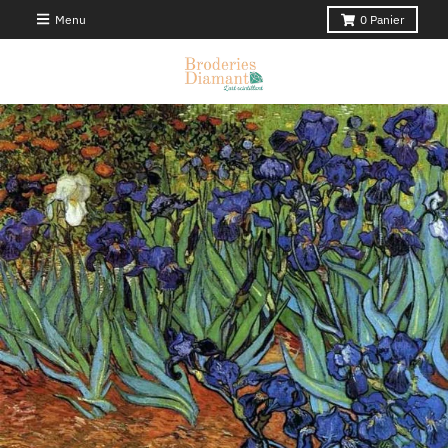
Menu
0
Panier