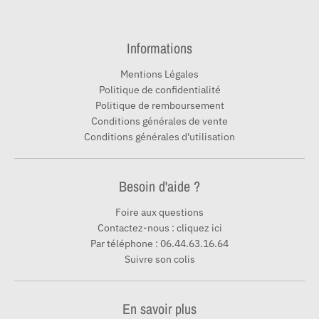
Informations
Mentions Légales
Politique de confidentialité
Politique de remboursement
Conditions générales de vente
Conditions générales d'utilisation
Besoin d'aide ?
Foire aux questions
Contactez-nous : cliquez ici
Par téléphone : 06.44.63.16.64
Suivre son colis
En savoir plus