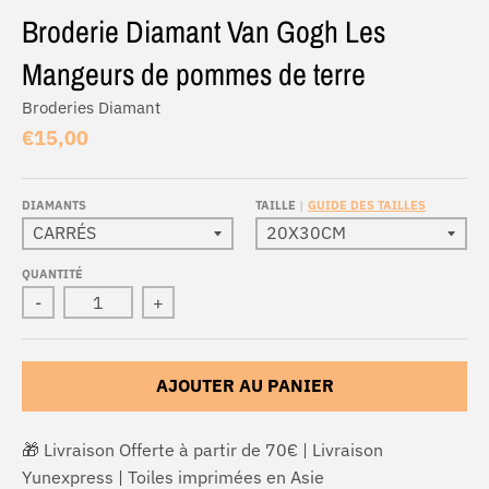
Broderie Diamant Van Gogh Les
Mangeurs de pommes de terre
Broderies Diamant
€15,00
DIAMANTS
TAILLE
GUIDE DES TAILLES
QUANTITÉ
-
+
AJOUTER AU PANIER
🎁 Livraison Offerte à partir de 70€ | Livraison
Yunexpress | Toiles imprimées en Asie