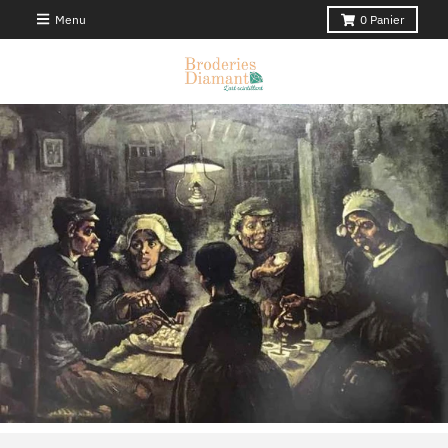
Menu
0
Panier