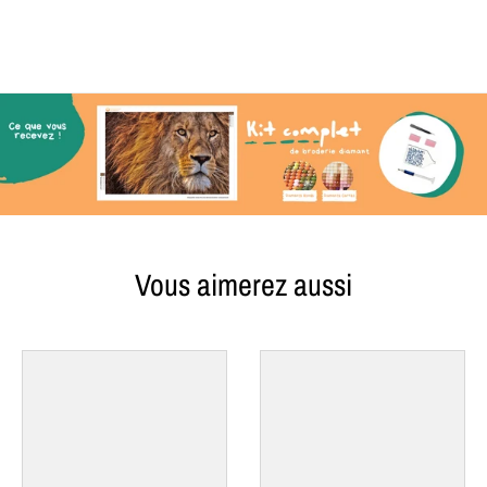
Vous aimerez aussi