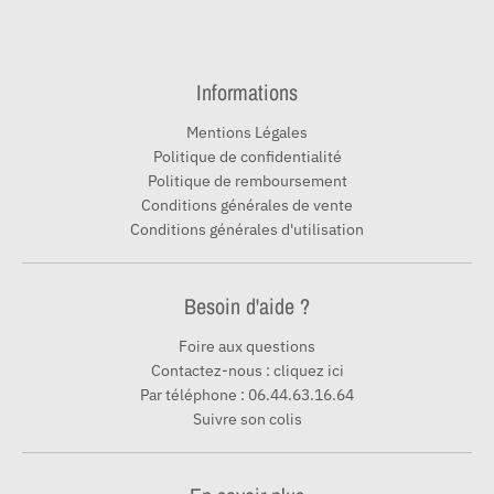
Informations
Mentions Légales
Politique de confidentialité
Politique de remboursement
Conditions générales de vente
Conditions générales d'utilisation
Besoin d'aide ?
Foire aux questions
Contactez-nous : cliquez ici
Par téléphone : 06.44.63.16.64
Suivre son colis